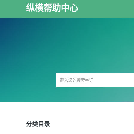
纵横帮助中心
分类目录