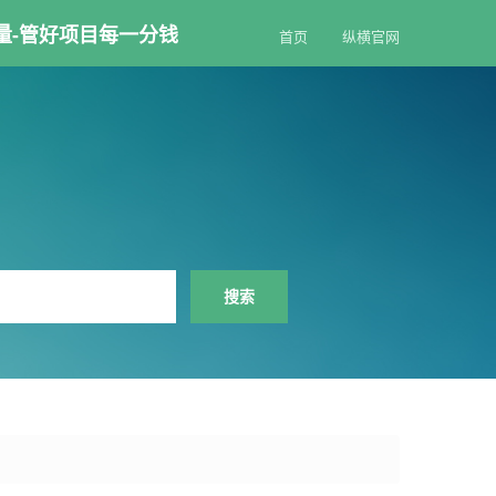
量-管好项目每一分钱
首页
纵横官网