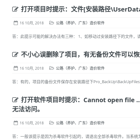
打开项目时提示：文件[安装路径\UserData\F
16 10月, 2018
公路（养护、广东）造价软件
答：此提示可能的解决办法有三种： 1、如移动过安装路径下的文件，请将
不小心误删除了项目，有无备份文件可以恢
16 10月, 2018
公路（养护、广东）造价软件
答：有的，项目的备份文件保存在安装路径下Pro_BackUp\BackUpFiles
打开软件项目时提示：Cannot open fi
无法访问。
16 10月, 2018
公路（养护、广东）造价软件
答：一般该提示是因为杀毒软件引起的，请退出全部杀毒软件。当系统为win7/