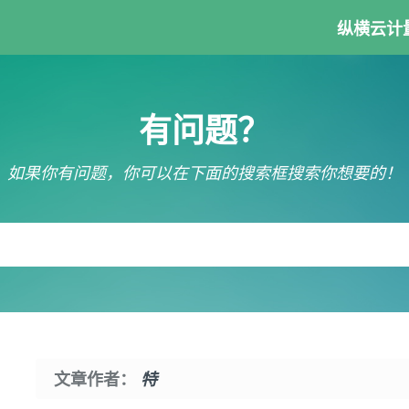
纵横云计
有问题？
如果你有问题，你可以在下面的搜索框搜索你想要的！
文章作者：
特