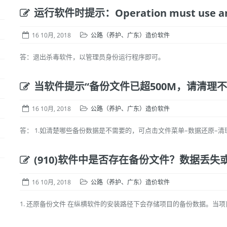
运行软件时提示：Operation must use an 
16 10月, 2018
公路（养护、广东）造价软件
答：退出杀毒软件，以管理员身份运行程序即可。
当软件提示“备份文件已超500M，请清理
16 10月, 2018
公路（养护、广东）造价软件
答： 1.如清楚哪些备份数据是不需要的，可点击文件菜单–数据还原–清理还原
(910)软件中是否存在备份文件？数据丢
16 10月, 2018
公路（养护、广东）造价软件
1. 还原备份文件 在纵横软件的安装路径下会存储项目的备份数据。当项目点