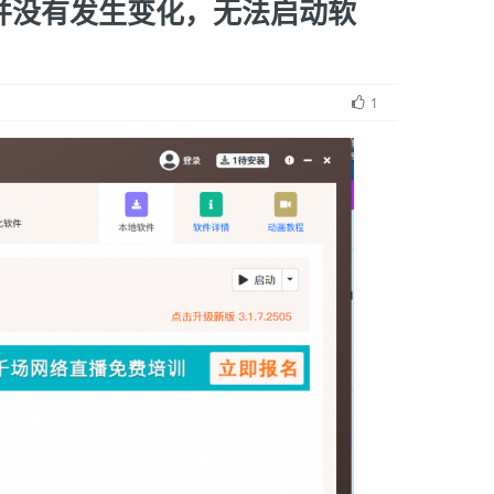
并没有发生变化，无法启动软
1