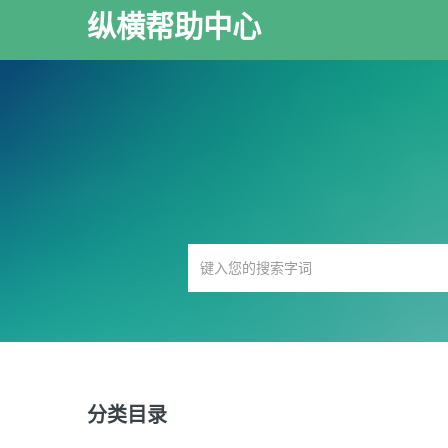
纵横帮助中心
分类目录