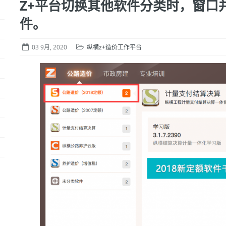
Z+平台切换其他软件分类时，窗口
件。
03 9月, 2020
纵横z+造价工作平台