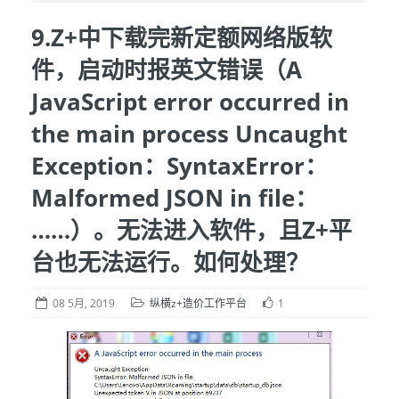
9.Z+中下载完新定额网络版软
件，启动时报英文错误（A
JavaScript error occurred in
the main process Uncaught
Exception：SyntaxError：
Malformed JSON in file：
……）。无法进入软件，且Z+平
台也无法运行。如何处理？
08 5月, 2019
纵横z+造价工作平台
1