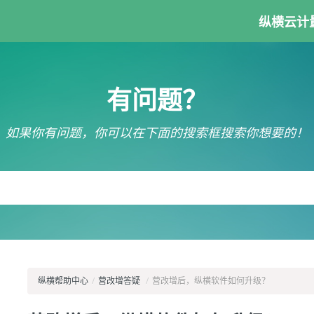
纵横云计
有问题？
如果你有问题，你可以在下面的搜索框搜索你想要的！
纵横帮助中心
/
营改增答疑
/
营改增后，纵横软件如何升级？