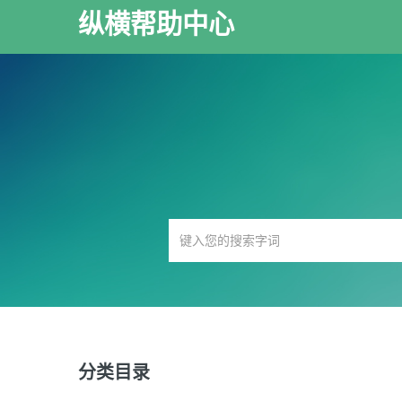
纵横帮助中心
分类目录