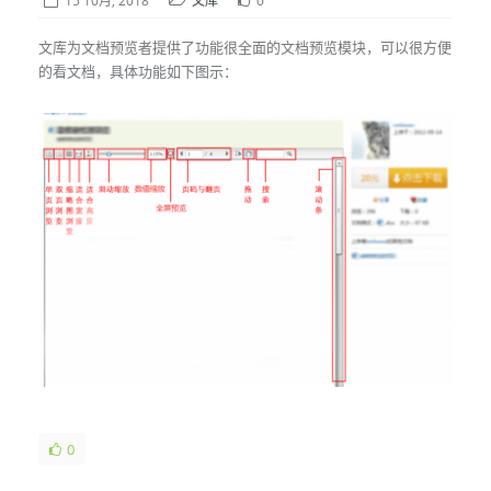
15 10月, 2018
文库
0
文库为文档预览者提供了功能很全面的文档预览模块，可以很方便
的看文档，具体功能如下图示：
0