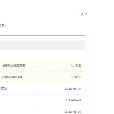
0
的信息