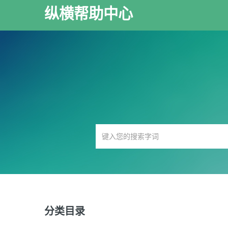
纵横帮助中心
分类目录