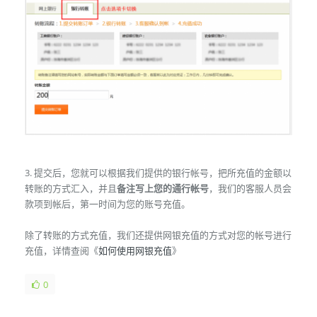
3. 提交后，您就可以根据我们提供的银行帐号，把所充值的金额以
转账的方式汇入，并且
备注写上您的通行帐号
，我们的客服人员会
款项到帐后，第一时间为您的账号充值。
除了转账的方式充值，我们还提供网银充值的方式对您的帐号进行
充值，详情查阅《
如何使用网银充值
》
0