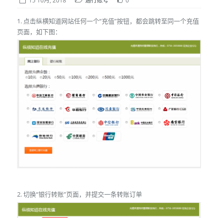
15 10月, 2018
通行账号
0
1. 点击纵横知道网站任何一个“充值”按钮，都会跳转至同一个充值
页面，如下图：
2. 切换“银行转账”页面，并提交一条转账订单