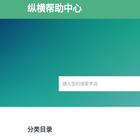
纵横帮助中心
分类目录