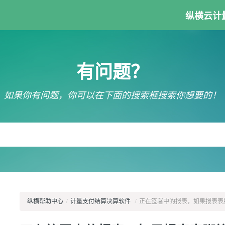
纵横云计
有问题？
如果你有问题，你可以在下面的搜索框搜索你想要的！
纵横帮助中心
/
计量支付结算决算软件
/
正在签署中的报表，如果报表表