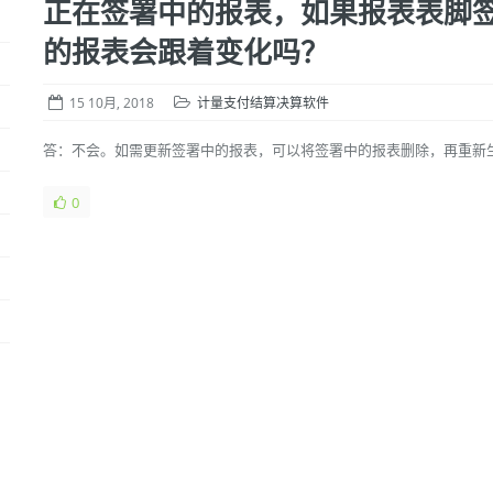
正在签署中的报表，如果报表表脚
的报表会跟着变化吗？
15 10月, 2018
计量支付结算决算软件
答：不会。如需更新签署中的报表，可以将签署中的报表删除，再重新
0