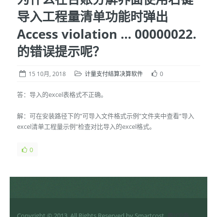
导入工程量清单功能时弹出
Access violation … 00000022.
的错误提示呢？
15 10月, 2018
计量支付结算决算软件
0
答：导入的excel表格式不正确。
解：可在安装路径下的“可导入文件格式示例”文件夹中查看“导入
excel清单工程量示例”检查对比导入的excel格式。
0
Copyright © 2013. All Rights Reserved by Smartcost.
粤ICP备