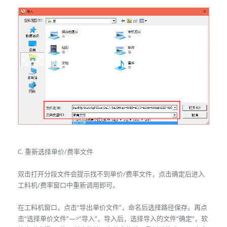
C. 重新选择单价/费率文件
双击打开分段文件会提示找不到单价/费率文件，点击确定后进入
工料机/费率窗口中重新调用即可。
在工料机窗口，点击“导出单价文件”，命名后选择路径保存。再点
击“选择单价文件”—>“导入”，导入后，选择导入的文件“确定”，软