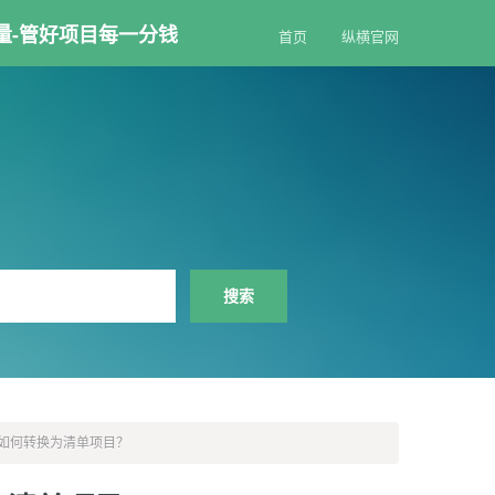
量-管好项目每一分钱
首页
纵横官网
如何转换为清单项目？