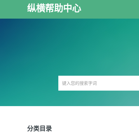
纵横帮助中心
分类目录