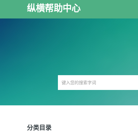
纵横帮助中心
分类目录