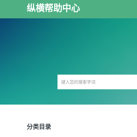
纵横帮助中心
分类目录