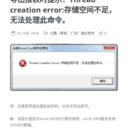
creation error:存储空间不足，
无法处理此命令。
16 10月, 2018
公路（养护、广东）造价软件
0
答：在报表界面设置起始页码，分多次导出即可。
解：该提示是因为excel 2003对行数的限制，excel 2003最多支持
65536行数据。