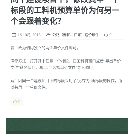
标段的工料机预算单价为何另一
个会跟着变化？
16 10月, 2018
公路（养护、广东）造价软件
0
答：改为调用独立的两个单价文件即可。
操作方法：打开其中任意一个标段，在工料机窗口点击“导出单价
文件”命名保存，再点击“选择单价文件”导入调用。
解：因同一个建设项目下的标段采用了“另存为”新标段的操作，所
以共用一个单价文件。
0