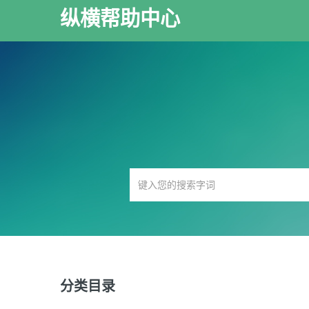
纵横帮助中心
分类目录