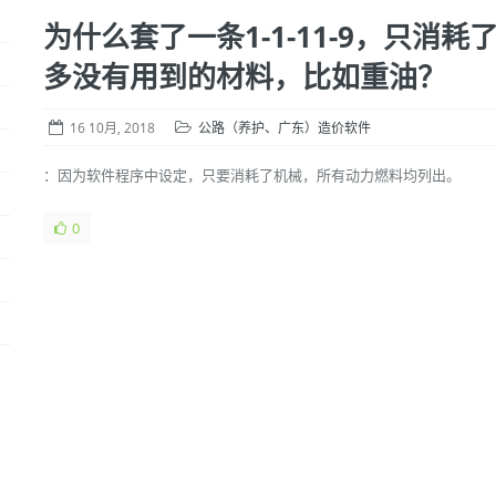
为什么套了一条1-1-11-9，只消
多没有用到的材料，比如重油？
16 10月, 2018
公路（养护、广东）造价软件
：因为软件程序中设定，只要消耗了机械，所有动力燃料均列出。
0