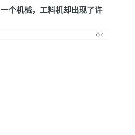
耗了一个机械，工料机却出现了许
0